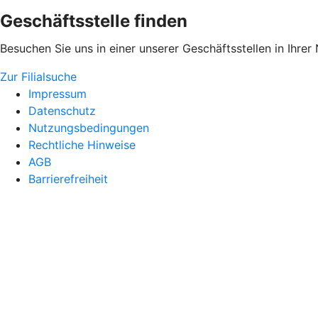
Geschäftsstelle finden
Besuchen Sie uns in einer unserer Geschäftsstellen in Ihrer
Zur Filialsuche
Impressum
Datenschutz
Nutzungsbedingungen
Rechtliche Hinweise
AGB
Barrierefreiheit