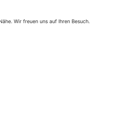
 Nähe. Wir freuen uns auf Ihren Besuch.