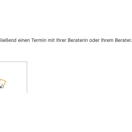
eßend einen Termin mit Ihrer Beraterin oder Ihrem Berater.