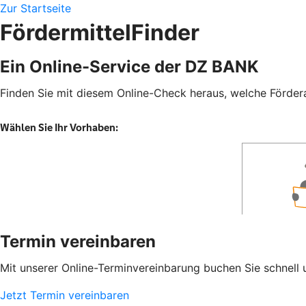
Zur Startseite
FördermittelFinder
Ein Online-Service der DZ BANK
Finden Sie mit diesem Online-Check heraus, welche Fördera
Termin vereinbaren
Mit unserer Online-Terminvereinbarung buchen Sie schnell 
Jetzt Termin vereinbaren