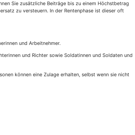
nen Sie zusätzliche Beiträge bis zu einem Höchstbetrag
ersatz zu versteuern. In der Rentenphase ist dieser oft
hmerinnen und Arbeitnehmer.
chterinnen und Richter sowie Soldatinnen und Soldaten und
onen können eine Zulage erhalten, selbst wenn sie nicht