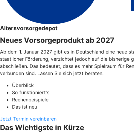
Altersvorsorgedepot
Neues Vorsorgeprodukt ab 2027
Ab dem 1. Januar 2027 gibt es in Deutschland eine neue st
staatlicher Förderung, verzichtet jedoch auf die bisherige 
abschließen. Das bedeutet, dass es mehr Spielraum für Re
verbunden sind. Lassen Sie sich jetzt beraten.
Überblick
So funktioniert's
Rechenbeispiele
Das ist neu
Jetzt Termin vereinbaren
Das Wichtigste in Kürze