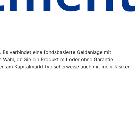
. Es verbindet eine fondsbasierte Geldanlage mit
ie Wahl, ob Sie ein Produkt mit oder ohne Garantie
en am Kapitalmarkt typischerweise auch mit mehr Risiken