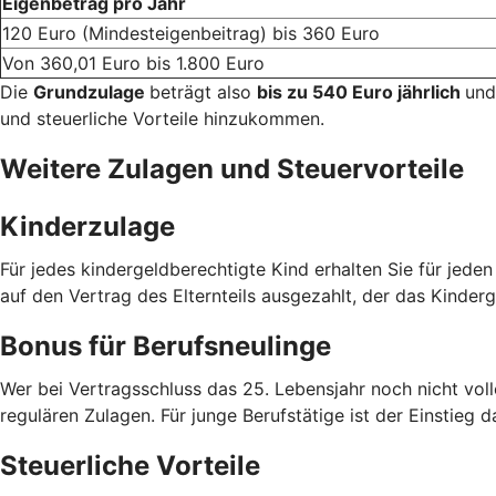
Eigenbetrag pro Jahr
120 Euro (Mindesteigenbeitrag) bis 360 Euro
Von 360,01 Euro bis 1.800 Euro
Die
Grundzulage
beträgt also
bis zu 540 Euro jährlich
und
und steuerliche Vorteile hinzukommen.
Weitere Zulagen und Steuervorteile
Kinderzulage
Für jedes kindergeldberechtigte Kind erhalten Sie für jede
auf den Vertrag des Elternteils ausgezahlt, der das Kinderg
Bonus für Berufsneulinge
Wer bei Vertragsschluss das 25. Lebensjahr noch nicht voll
regulären Zulagen. Für junge Berufstätige ist der Einstieg d
Steuerliche Vorteile