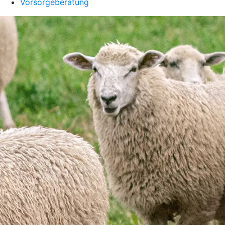
Vorsorgeberatung