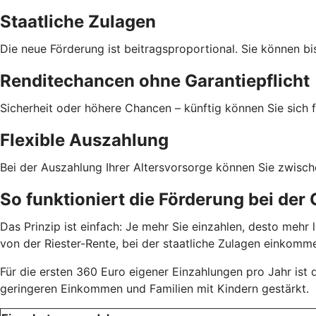
Staatliche Zulagen
Die neue Förderung ist beitragsproportional. Sie können bi
Renditechancen ohne Garantiepflicht
Sicherheit oder höhere Chancen – künftig können Sie sich f
Flexible Auszahlung
Bei der Auszahlung Ihrer Altersvorsorge können Sie zwisc
So funktioniert die Förderung bei der
Das Prinzip ist einfach: Je mehr Sie einzahlen, desto meh
von der Riester-Rente, bei der staatliche Zulagen einkom
Für die ersten 360 Euro eigener Einzahlungen pro Jahr ist
geringeren Einkommen und Familien mit Kindern gestärkt.