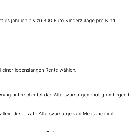
t es jährlich bis zu 300 Euro Kinderzulage pro Kind.
 einer lebenslangen Rente wählen.
rderung unterscheidet das Altersvorsorgedepot grundlegend
 allem die private Altersvorsorge von Menschen mit