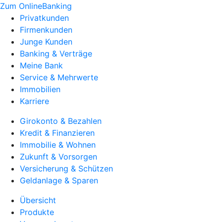
Zum OnlineBanking
Privatkunden
Firmenkunden
Junge Kunden
Banking & Verträge
Meine Bank
Service & Mehrwerte
Immobilien
Karriere
Girokonto & Bezahlen
Kredit & Finanzieren
Immobilie & Wohnen
Zukunft & Vorsorgen
Versicherung & Schützen
Geldanlage & Sparen
Übersicht
Produkte