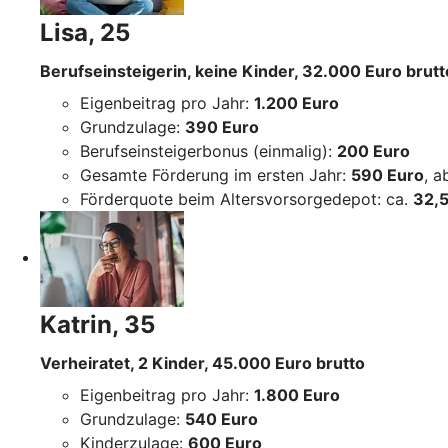
Lisa, 25
Berufseinsteigerin, keine Kinder, 32.000 Euro brutt
Eigenbeitrag pro Jahr:
1.200 Euro
Grundzulage:
390 Euro
Berufseinsteigerbonus (einmalig):
200 Euro
Gesamte Förderung im ersten Jahr:
590 Euro
, 
Förderquote beim Altersvorsorgedepot: ca.
32,5
Katrin, 35
Verheiratet, 2 Kinder, 45.000 Euro brutto
Eigenbeitrag pro Jahr:
1.800 Euro
Grundzulage:
540 Euro
Kinderzulage:
600 Euro