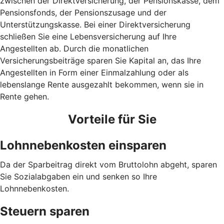
zwischen der Direktversicherung, der Pensionskasse, dem
Pensionsfonds, der Pensionszusage und der
Unterstützungskasse. Bei einer Direktversicherung
schließen Sie eine Lebensversicherung auf Ihre
Angestellten ab. Durch die monatlichen
Versicherungsbeiträge sparen Sie Kapital an, das Ihre
Angestellten in Form einer Einmalzahlung oder als
lebenslange Rente ausgezahlt bekommen, wenn sie in
Rente gehen.
Vorteile für Sie
Lohnnebenkosten einsparen
Da der Sparbeitrag direkt vom Bruttolohn abgeht, sparen
Sie Sozialabgaben ein und senken so Ihre
Lohnnebenkosten.
Steuern sparen