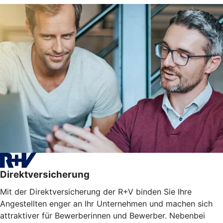
Direktversicherung
Mit der Direktversicherung der R+V binden Sie Ihre
Angestellten enger an Ihr Unternehmen und machen sich
attraktiver für Bewerberinnen und Bewerber. Nebenbei