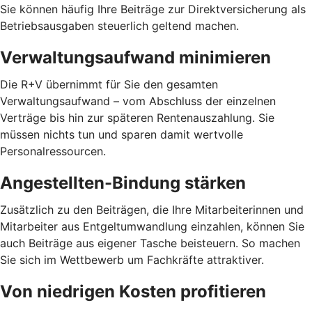
Sie können häufig Ihre Beiträge zur Direktversicherung als
Betriebsausgaben steuerlich geltend machen.
Verwaltungsaufwand minimieren
Die R+V übernimmt für Sie den gesamten
Verwaltungsaufwand – vom Abschluss der einzelnen
Verträge bis hin zur späteren Rentenauszahlung. Sie
müssen nichts tun und sparen damit wertvolle
Personalressourcen.
Angestellten-Bindung stärken
Zusätzlich zu den Beiträgen, die Ihre Mitarbeiterinnen und
Mitarbeiter aus Entgeltumwandlung einzahlen, können Sie
auch Beiträge aus eigener Tasche beisteuern. So machen
Sie sich im Wettbewerb um Fachkräfte attraktiver.
Von niedrigen Kosten profitieren