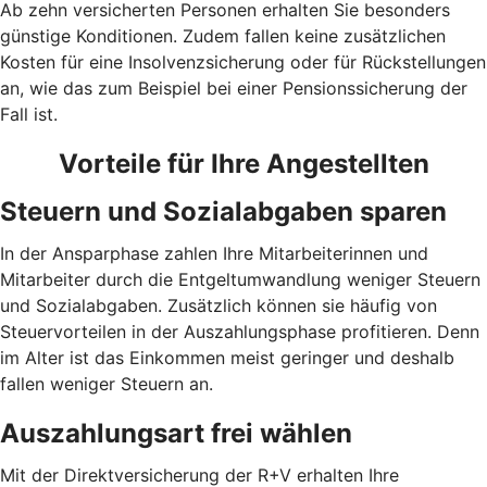
Ab zehn versicherten Personen erhalten Sie besonders
günstige Konditionen. Zudem fallen keine zusätzlichen
Kosten für eine Insolvenzsicherung oder für Rückstellungen
an, wie das zum Beispiel bei einer Pensionssicherung der
Fall ist.
Vorteile für Ihre Angestellten
Steuern und Sozialabgaben sparen
In der Ansparphase zahlen Ihre Mitarbeiterinnen und
Mitarbeiter durch die Entgeltumwandlung weniger Steuern
und Sozialabgaben. Zusätzlich können sie häufig von
Steuervorteilen in der Auszahlungsphase profitieren. Denn
im Alter ist das Einkommen meist geringer und deshalb
fallen weniger Steuern an.
Auszahlungsart frei wählen
Mit der Direktversicherung der R+V erhalten Ihre