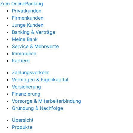
Zum OnlineBanking
Privatkunden
Firmenkunden
Junge Kunden
Banking & Verträge
Meine Bank
Service & Mehrwerte
Immobilien
Karriere
Zahlungsverkehr
Vermögen & Eigenkapital
Versicherung
Finanzierung
Vorsorge & Mitarbeiterbindung
Gründung & Nachfolge
Übersicht
Produkte