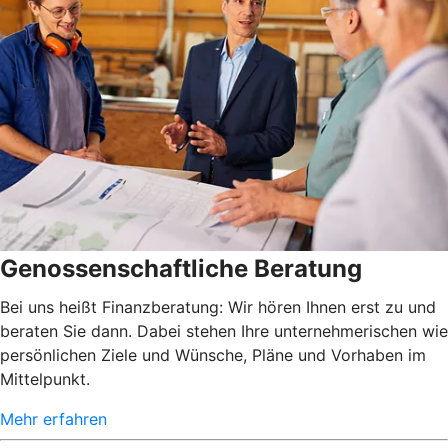
Genossenschaftliche Beratung
Bei uns heißt Finanzberatung: Wir hören Ihnen erst zu und
beraten Sie dann. Dabei stehen Ihre unternehmerischen wie
persönlichen Ziele und Wünsche, Pläne und Vorhaben im
Mittelpunkt.
Mehr erfahren