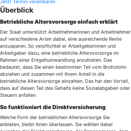
Jetzt Termin vereinbaren
Überblick
Betriebliche Altersvorsorge einfach erklärt
Der Staat unterstützt Arbeitnehmerinnen und Arbeitnehmer
auf verschiedene Arten dabei, eine ausreichende Rente
anzusparen. So verpflichtet er Arbeitgeberinnen und
Arbeitgeber dazu, eine betriebliche Altersvorsorge im
Rahmen einer Entgeltumwandlung anzubieten. Das
bedeutet, dass Sie einen bestimmten Teil vom Bruttolohn
abziehen und zusammen mit Ihrem Anteil in die
betriebliche Altersvorsorge einzahlen. Das hat den Vorteil,
dass auf diesen Teil des Gehalts keine Sozialabgaben oder
Steuern anfallen.
So funktioniert die Direktversicherung
Welche Form der betrieblichen Altersvorsorge Sie
anbieten, bleibt Ihnen überlassen. Sie wählen dabei