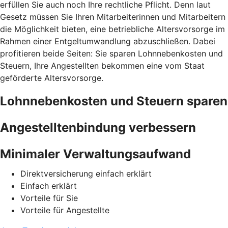
erfüllen Sie auch noch Ihre rechtliche Pflicht. Denn laut
Gesetz müssen Sie Ihren Mitarbeiterinnen und Mitarbeitern
die Möglichkeit bieten, eine betriebliche Altersvorsorge im
Rahmen einer Entgeltumwandlung abzuschließen. Dabei
profitieren beide Seiten: Sie sparen Lohnnebenkosten und
Steuern, Ihre Angestellten bekommen eine vom Staat
geförderte Altersvorsorge.
Lohnnebenkosten und Steuern sparen
Angestelltenbindung verbessern
Minimaler Verwaltungsaufwand
Direktversicherung einfach erklärt
Einfach erklärt
Vorteile für Sie
Vorteile für Angestellte