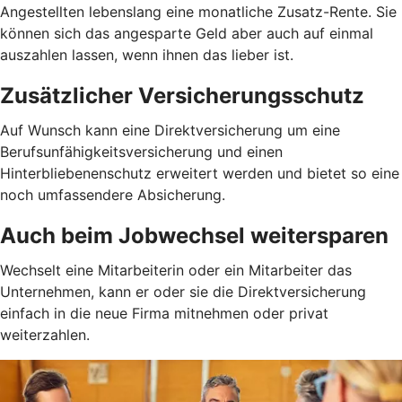
Angestellten lebenslang eine monatliche Zusatz-Rente. Sie
können sich das angesparte Geld aber auch auf einmal
auszahlen lassen, wenn ihnen das lieber ist.
Zusätzlicher Versicherungsschutz
Auf Wunsch kann eine Direktversicherung um eine
Berufsunfähigkeitsversicherung und einen
Hinterbliebenenschutz erweitert werden und bietet so eine
noch umfassendere Absicherung.
Auch beim Jobwechsel weitersparen
Wechselt eine Mitarbeiterin oder ein Mitarbeiter das
Unternehmen, kann er oder sie die Direktversicherung
einfach in die neue Firma mitnehmen oder privat
weiterzahlen.