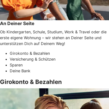
An Deiner Seite
Ob Kindergarten, Schule, Studium, Work & Travel oder die
erste eigene Wohnung – wir stehen an Deiner Seite und
unterstützen Dich auf Deinem Weg!
Girokonto & Bezahlen
Versicherung & Schützen
Sparen
Deine Bank
Girokonto & Bezahlen