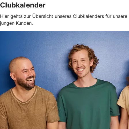
Clubkalender
Hier gehts zur Übersicht unseres Clubkalenders für unsere
jungen Kunden.