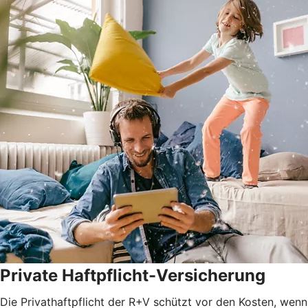
Private Haftpflicht-Versicherung
Die Privathaftpflicht der R+V schützt vor den Kosten, wenn