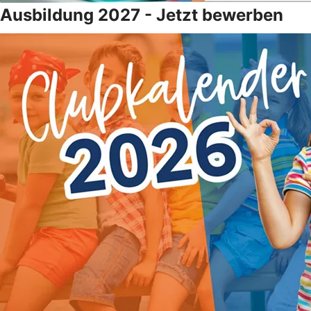
Ausbildung 2027 - Jetzt bewerben