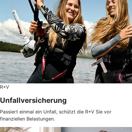
R+V
Unfallversicherung
Passiert einmal ein Unfall, schützt die R+V Sie vor
finanziellen Belastungen.