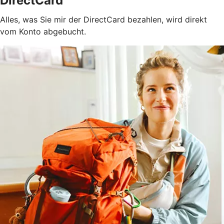
DirectCard
Alles, was Sie mir der DirectCard bezahlen, wird direkt
vom Konto abgebucht.