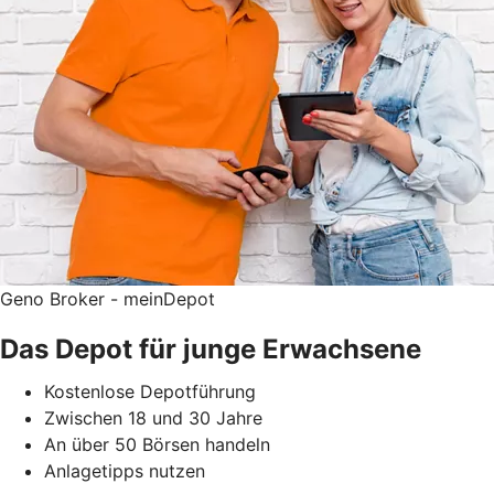
Geno Broker - meinDepot
Das Depot für junge Erwachsene
Kostenlose Depotführung
Zwischen 18 und 30 Jahre
An über 50 Börsen handeln
Anlagetipps nutzen