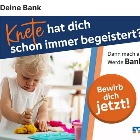
Deine Bank