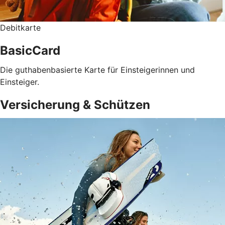
Debitkarte
BasicCard
Die guthabenbasierte Karte für Einsteigerinnen und
Einsteiger.
Versicherung & Schützen