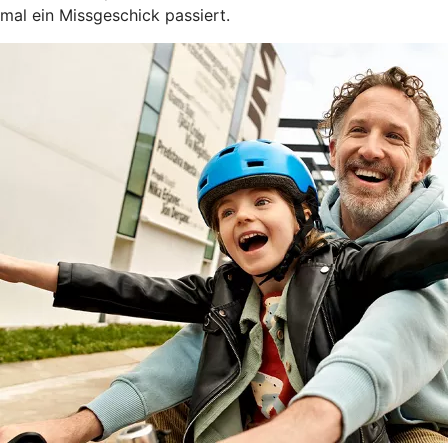
mal ein Missgeschick passiert.