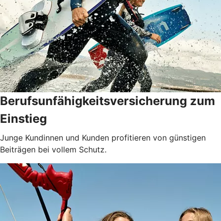
Berufsunfähigkeits­versicherung zum
Einstieg
Junge Kundinnen und Kunden profitieren von günstigen
Beiträgen bei vollem Schutz.