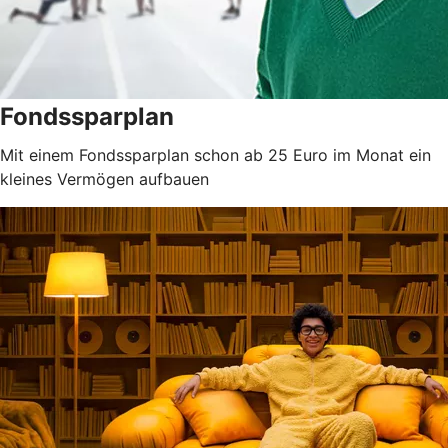
Fondssparplan
Mit einem Fondssparplan schon ab 25 Euro im Monat ein
kleines Vermögen aufbauen