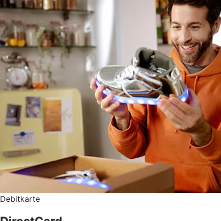
Debitkarte