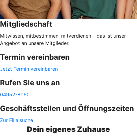
Mitgliedschaft
Mitwissen, mitbestimmen, mitverdienen – das ist unser
Angebot an unsere Mitglieder.
Termin vereinbaren
Jetzt Termin vereinbaren
Rufen Sie uns an
04952-8060
Geschäftsstellen und Öffnungszeiten
Zur Filialsuche
Dein eigenes Zuhause