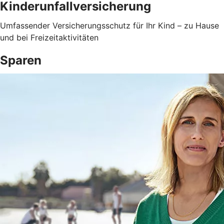
Kinderunfallversicherung
Umfassender Versicherungsschutz für Ihr Kind – zu Hause
und bei Freizeitaktivitäten
Sparen