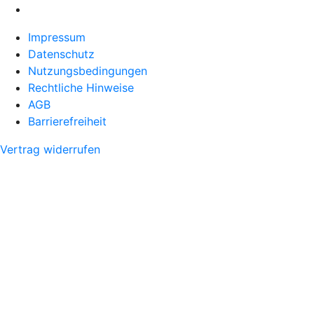
Impressum
Datenschutz
Nutzungsbedingungen
Rechtliche Hinweise
AGB
Barrierefreiheit
Vertrag widerrufen