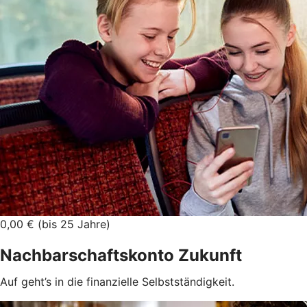
0,00 € (bis 25 Jahre)
Nachbarschaftskonto Zukunft
Auf geht’s in die finanzielle Selbstständigkeit.