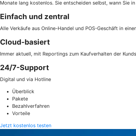
Monate lang kostenlos. Sie entscheiden selbst, wann Sie in
Einfach und zentral
Alle Verkäufe aus Online-Handel und POS-Geschäft in ein
Cloud-basiert
Immer aktuell, mit Reportings zum Kaufverhalten der Kund
24/7-Support
Digital und via Hotline
Überblick
Pakete
Bezahlverfahren
Vorteile
Jetzt kostenlos testen