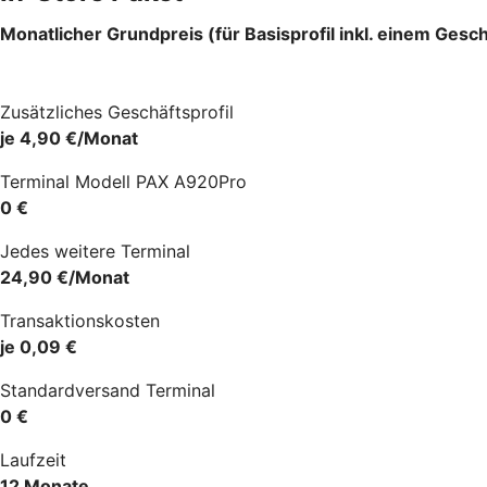
Monatlicher Grundpreis (für Basisprofil inkl. einem Gesch
Zusätzliches Geschäftsprofil
je 4,90 €/Monat
Terminal Modell PAX A920Pro
0 €
Jedes weitere Terminal
24,90 €/Monat
Transaktionskosten
je 0,09 €
Standardversand Terminal
0 €
Laufzeit
12 Monate