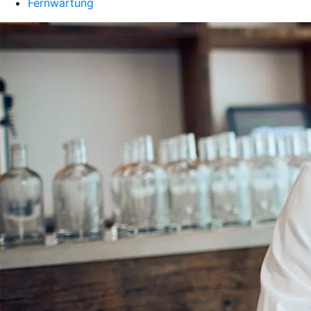
Fernwartung