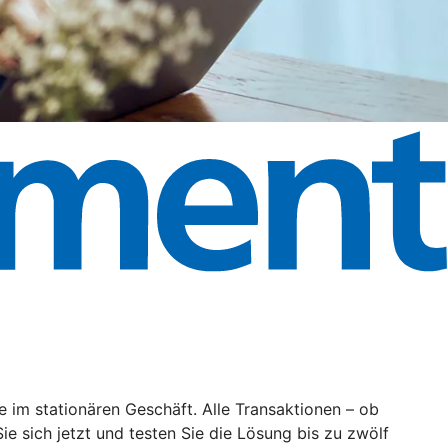
im stationären Geschäft. Alle Transaktionen – ob
 sich jetzt und testen Sie die Lösung bis zu zwölf