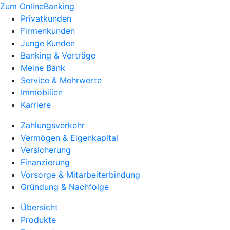
Zum OnlineBanking
Privatkunden
Firmenkunden
Junge Kunden
Banking & Verträge
Meine Bank
Service & Mehrwerte
Immobilien
Karriere
Zahlungsverkehr
Vermögen & Eigenkapital
Versicherung
Finanzierung
Vorsorge & Mitarbeiterbindung
Gründung & Nachfolge
Übersicht
Produkte