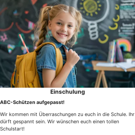
Einschulung
ABC-Schützen aufgepasst!
Wir kommen mit Überraschungen zu euch in die Schule. Ihr
dürft gespannt sein. Wir wünschen euch einen tollen
Schulstart!