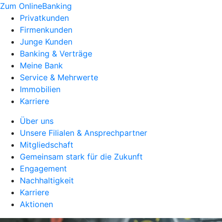
Zum OnlineBanking
Privatkunden
Firmenkunden
Junge Kunden
Banking & Verträge
Meine Bank
Service & Mehrwerte
Immobilien
Karriere
Über uns
Unsere Filialen & Ansprechpartner
Mitgliedschaft
Gemeinsam stark für die Zukunft
Engagement
Nachhaltigkeit
Karriere
Aktionen