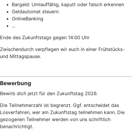
Bargeld: Umlauffähig, kaputt oder falsch erkennen
Geldautomat steuern
OnlineBanking
...
Ende des Zukunftstags gegen 14:00 Uhr
Zwischendurch verpflegen wir euch in einer Frühstücks-
und Mittagspause.
Bewerbung
Bewirb dich jetzt für den Zukunftstag 2026.
Die Teilnehmerzahl ist begrenzt. Ggf. entscheidet das
Losverfahren, wer am Zukunftstag teilnehmen kann. Die
gezogenen Teilnehmer werden von uns schriftlich
benachrichtigt.