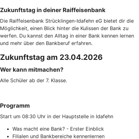
Zukunftstag in deiner Raiffeisenbank
Die Raiffeisenbank Strücklingen-Idafehn eG bietet dir die
Möglichkeit, einen Blick hinter die Kulissen der Bank zu
werfen. Du kannst den Alltag in einer Bank kennen lernen
und mehr über den Bankberuf erfahren.
Zukunftstag am 23.04.2026
Wer kann mitmachen?
Alle Schüler ab der 7. Klasse.
Programm
Start um 08:30 Uhr in der Hauptstelle in Idafehn
Was macht eine Bank? - Erster Einblick
Filialen und Bankbereiche kennenlernen