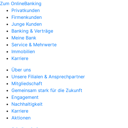
Zum OnlineBanking
Privatkunden
Firmenkunden
Junge Kunden
Banking & Verträge
Meine Bank
Service & Mehrwerte
Immobilien
Karriere
Über uns
Unsere Filialen & Ansprechpartner
Mitgliedschaft
Gemeinsam stark für die Zukunft
Engagement
Nachhaltigkeit
Karriere
Aktionen