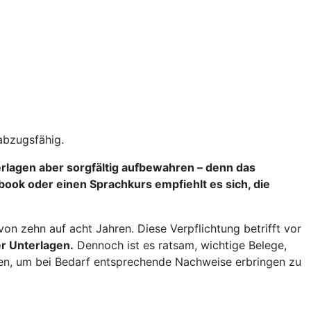
abzugsfähig.
terlagen aber sorgfältig aufbewahren – denn das
ok oder einen Sprachkurs empfiehlt es sich, die
n zehn auf acht Jahren. Diese Verpflichtung betrifft vor
r Unterlagen.
Dennoch ist es ratsam, wichtige Belege,
ren, um bei Bedarf entsprechende Nachweise erbringen zu