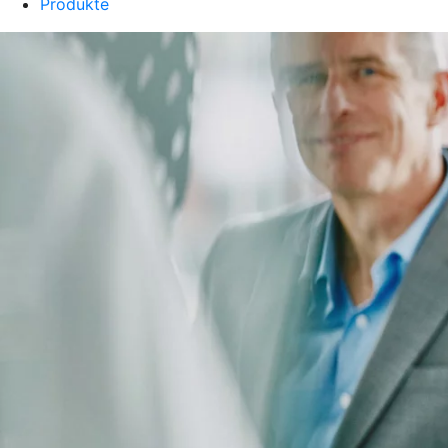
Produkte