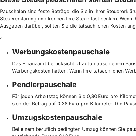
Pauschalen sind feste Beträge, die Sie in Ihrer Steuererk
Steuererklärung und können Ihre Steuerlast senken. Wenn Ih
Ausgaben darüber, sollten Sie die tatsächlichen Kosten a
‹
Werbungskostenpauschale
Das Finanzamt berücksichtigt automatisch einen Paus
Werbungskosten hatten. Wenn Ihre tatsächlichen Wer
Pendlerpauschale
Für jeden Arbeitstag können Sie 0,30 Euro pro Kilome
sich der Betrag auf 0,38 Euro pro Kilometer. Die Pau
Umzugskostenpauschale
Bei einem beruflich bedingten Umzug können Sie paus