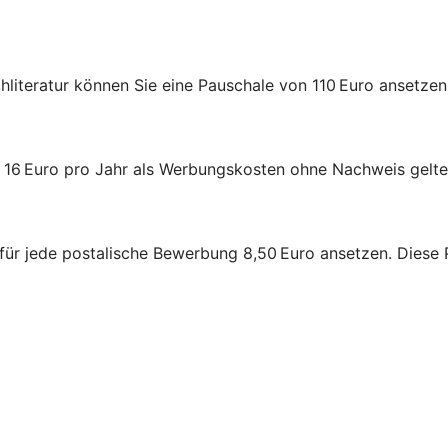
chliteratur können Sie eine Pauschale von 110 Euro ansetz
l 16 Euro pro Jahr als Werbungskosten ohne Nachweis gelt
für jede postalische Bewerbung 8,50 Euro ansetzen. Diese