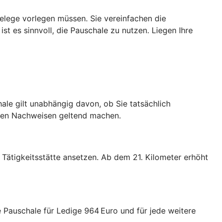
elege vorlegen müssen. Sie vereinfachen die
st es sinnvoll, die Pauschale zu nutzen. Liegen Ihre
le gilt unabhängig davon, ob Sie tatsächlich
nden Nachweisen geltend machen.
Tätigkeitsstätte ansetzen. Ab dem 21. Kilometer erhöht
Pauschale für Ledige 964 Euro und für jede weitere