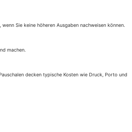
en, wenn Sie keine höheren Ausgaben nachweisen können.
end machen.
 Pauschalen decken typische Kosten wie Druck, Porto und