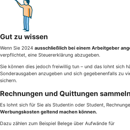
Gut zu wissen
Wenn Sie 2024
ausschließlich bei einem Arbeitgeber ang
verpflichtet, eine Steuererklärung abzugeben.
Sie können dies jedoch freiwillig tun – und das lohnt sich 
Sonderausgaben anzugeben und sich gegebenenfalls zu viel 
sichern.
Rechnungen und Quittungen sammel
Es lohnt sich für Sie als Studentin oder Student, Rechnung
Werbungskosten geltend machen
können.
Dazu zählen zum Beispiel Belege über Aufwände für