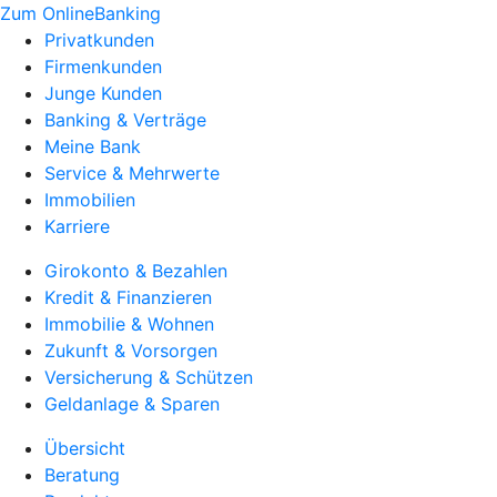
Zum OnlineBanking
Privatkunden
Firmenkunden
Junge Kunden
Banking & Verträge
Meine Bank
Service & Mehrwerte
Immobilien
Karriere
Girokonto & Bezahlen
Kredit & Finanzieren
Immobilie & Wohnen
Zukunft & Vorsorgen
Versicherung & Schützen
Geldanlage & Sparen
Übersicht
Beratung