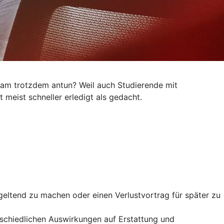
kram trotzdem antun? Weil auch Studierende mit
 meist schneller erledigt als gedacht.
geltend zu machen oder einen Verlustvortrag für später zu
rschiedlichen Auswirkungen auf Erstattung und