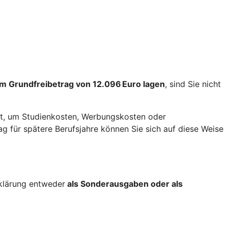
m Grundfreibetrag von 12.096 Euro lagen
, sind Sie nicht
t, um Studienkosten, Werbungskosten oder
 für spätere Berufsjahre können Sie sich auf diese Weise
rklärung entweder
als Sonderausgaben oder als