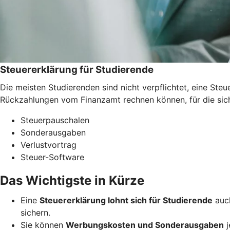
Steuererklärung für Studierende
Die meisten Studierenden sind nicht verpflichtet, eine St
Rückzahlungen vom Finanzamt rechnen können, für die sich 
Steuerpauschalen
Sonderausgaben
Verlustvortrag
Steuer-Software
Das Wichtigste in Kürze
Eine
Steuererklärung lohnt sich für Studierende
auch
sichern.
Sie können
Werbungskosten und Sonderausgaben
j