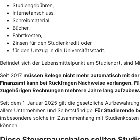
Studiengebühren,
Internetanschluss,
Schreibmaterial,
Bücher,
Fahrtkosten,
Zinsen für den Studienkredit oder
für den Umzug in die Universitätsstadt.
Befindet sich der Lebensmittelpunkt am Studienort, sind M
Seit 2017
müssen Belege nicht mehr automatisch mit der
Finanzamt kann bei Rückfragen Nachweise verlangen. Fü
zugehörigen Rechnungen mehrere Jahre lang aufzubew
Seit dem 1. Januar 2025 gilt die gesetzliche Aufbewahrung
allem Unternehmen und Selbstständige.
Für Studierende be
insbesondere solche im Zusammenhang mit Studienkosten od
können.
Diese Steuerpauschalen sollten Stud