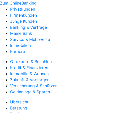
Zum OnlineBanking
Privatkunden
Firmenkunden
Junge Kunden
Banking & Verträge
Meine Bank
Service & Mehrwerte
Immobilien
Karriere
Girokonto & Bezahlen
Kredit & Finanzieren
Immobilie & Wohnen
Zukunft & Vorsorgen
Versicherung & Schützen
Geldanlage & Sparen
Übersicht
Beratung