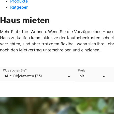
Produkte
Ratgeber
Haus mieten
Mehr Platz fürs Wohnen. Wenn Sie die Vorzüge eines Hauses
Haus zu kaufen kann inklusive der Kaufnebenkosten schnell
verzichten, sind aber trotzdem flexibel, wenn sich Ihre Le
noch den Mietvertrag unterschreiben und einziehen.