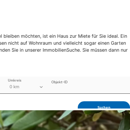
leiben möchten, ist ein Haus zur Miete für Sie ideal. Ein
ssen nicht auf Wohnraum und vielleicht sogar einen Garten
finden Sie in unserer ImmobilienSuche. Sie müssen dann nur