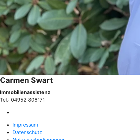
Carmen Swart
Immobilienassistenz
Tel.: 04952 806171
Impressum
Datenschutz
Nutzungsbedingungen