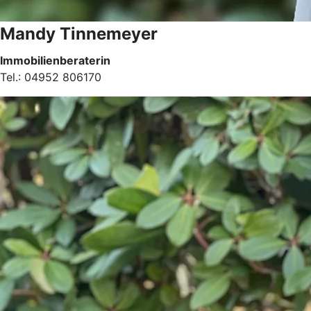
Mandy Tinnemeyer
Immobilienberaterin
Tel.: 04952 806170