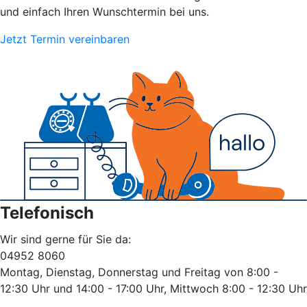
und einfach Ihren Wunschtermin bei uns.
Jetzt Termin vereinbaren
Telefonisch
Wir sind gerne für Sie da:
04952 8060
Montag, Dienstag, Donnerstag und Freitag von 8:00 -
12:30 Uhr und 14:00 - 17:00 Uhr, Mittwoch 8:00 - 12:30 Uhr