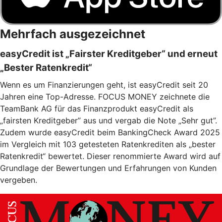
Mehrfach ausgezeichnet
easyCredit ist „Fairster Kreditgeber“ und erneut
„Bester Ratenkredit“
Wenn es um Finanzierungen geht, ist easyCredit seit 20
Jahren eine Top-Adresse. FOCUS MONEY zeichnete die
TeamBank AG für das Finanzprodukt easyCredit als
„fairsten Kreditgeber” aus und vergab die Note „Sehr gut”.
Zudem wurde easyCredit beim BankingCheck Award 2025
im Vergleich mit 103 getesteten Ratenkrediten als „bester
Ratenkredit“ bewertet. Dieser renommierte Award wird auf
Grundlage der Bewertungen und Erfahrungen von Kunden
vergeben.