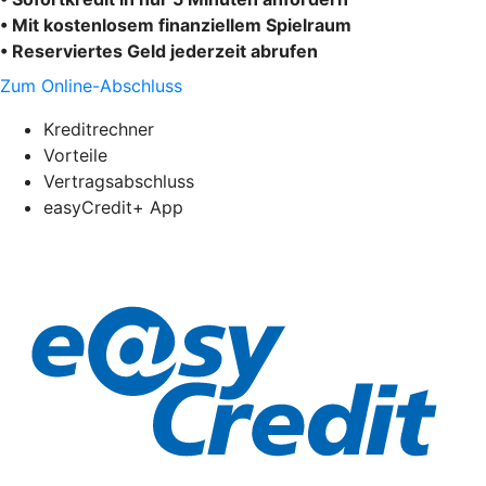
• Mit kostenlosem finanziellem Spielraum
• Reserviertes Geld jederzeit abrufen
Zum Online-Abschluss
Kreditrechner
Vorteile
Vertragsabschluss
easyCredit+ App