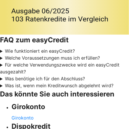
FAQ zum easyCredit
Wie funktioniert ein easyCredit?
Welche Voraussetzungen muss ich erfüllen?
Für welche Verwendungszwecke wird ein easyCredit
ausgezahlt?
Was benötige ich für den Abschluss?
Was ist, wenn mein Kreditwunsch abgelehnt wird?
Das könnte Sie auch interessieren
Girokonto
Girokonto
Dispokredit