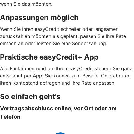
wenn Sie das möchten.
Anpassungen möglich
Wenn Sie Ihren easyCredit schneller oder langsamer
zurückzahlen möchten als geplant, passen Sie Ihre Rate
einfach an oder leisten Sie eine Sonderzahlung.
Praktische easyCredit+ App
Alle Funktionen rund um Ihren easyCredit steuern Sie ganz
entspannt per App. Sie können zum Beispiel Geld abrufen,
Ihren Kontostand abfragen und Ihre Rate anpassen.
So einfach geht's
Vertragsabschluss online, vor Ort oder am
Telefon