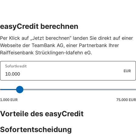
easyCredit berechnen
Per Klick auf „Jetzt berechnen” landen Sie direkt auf einer
Webseite der TeamBank AG, einer Partnerbank Ihrer
Raiffeisenbank Strücklingen-Idafehn eG.
Vorteile des easyCredit
Sofortentscheidung