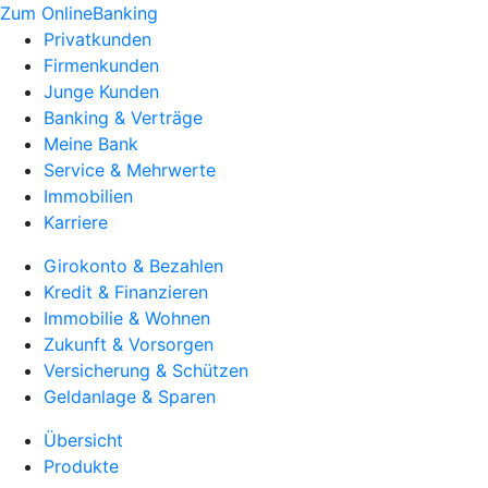
Zum OnlineBanking
Privatkunden
Firmenkunden
Junge Kunden
Banking & Verträge
Meine Bank
Service & Mehrwerte
Immobilien
Karriere
Girokonto & Bezahlen
Kredit & Finanzieren
Immobilie & Wohnen
Zukunft & Vorsorgen
Versicherung & Schützen
Geldanlage & Sparen
Übersicht
Produkte