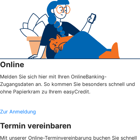
Online
Melden Sie sich hier mit Ihren OnlineBanking-
Zugangsdaten an. So kommen Sie besonders schnell und
ohne Papierkram zu Ihrem easyCredit.
Zur Anmeldung
Termin vereinbaren
Mit unserer Online-Terminvereinbarung buchen Sie schnell