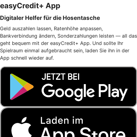
easyCredit+ App
Digitaler Helfer für die Hosentasche
Geld auszahlen lassen, Ratenhöhe anpassen,
Bankverbindung ändern, Sonderzahlungen leisten — all das
geht bequem mit der easyCredit+ App. Und sollte Ihr
Spielraum einmal aufgebraucht sein, laden Sie ihn in der
App schnell wieder auf.