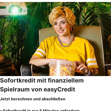
Sofortkredit mit finanziellem
Spielraum von easyCredit
Jetzt berechnen und abschließen
• Sofortkredit in nur 5 Minuten anfordern