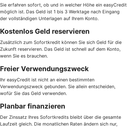
Sie erfahren sofort, ob und in welcher Höhe ein easyCredit
möglich ist. Das Geld ist 1 bis 3 Werktage nach Eingang
der vollständigen Unterlagen auf Ihrem Konto.
Kostenlos Geld reservieren
Zusätzlich zum Sofortkredit können Sie sich Geld für die
Zukunft reservieren. Das Geld ist schnell auf dem Konto,
wenn Sie es brauchen.
Freier Verwendungszweck
Ihr easyCredit ist nicht an einen bestimmten
Verwendungszweck gebunden. Sie allein entscheiden,
wofür Sie das Geld verwenden.
Planbar finanzieren
Der Zinssatz Ihres Sofortkredits bleibt über die gesamte
Laufzeit gleich. Die monatlichen Raten ändern sich nur,