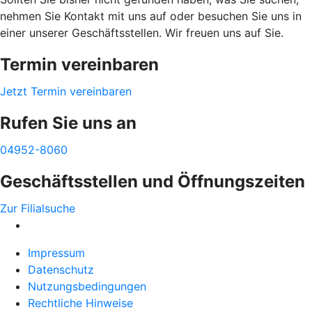
nehmen Sie Kontakt mit uns auf oder besuchen Sie uns in
einer unserer Geschäftsstellen. Wir freuen uns auf Sie.
Termin vereinbaren
Jetzt Termin vereinbaren
Rufen Sie uns an
04952-8060
Geschäftsstellen und Öffnungszeiten
Zur Filialsuche
Impressum
Datenschutz
Nutzungsbedingungen
Rechtliche Hinweise