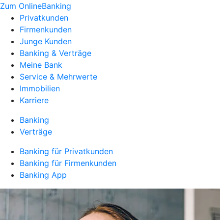
Zum OnlineBanking
Privatkunden
Firmenkunden
Junge Kunden
Banking & Verträge
Meine Bank
Service & Mehrwerte
Immobilien
Karriere
Banking
Verträge
Banking für Privatkunden
Banking für Firmenkunden
Banking App