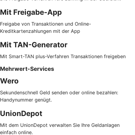
Mit Freigabe-App
Freigabe von Transaktionen und Online-
Kreditkartenzahlungen mit der App
Mit TAN-Generator
Mit Smart-TAN plus-Verfahren Transaktionen freigeben
Mehrwert-Services
Wero
Sekundenschnell Geld senden oder online bezahlen:
Handynummer genügt.
UnionDepot
Mit dem UnionDepot verwalten Sie Ihre Geldanlagen
einfach online.