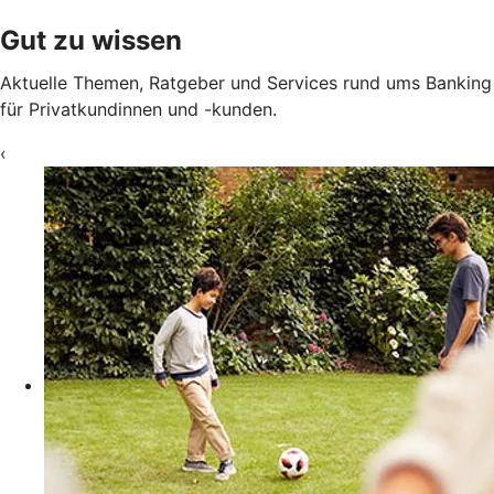
Gut zu wissen
Aktuelle Themen, Ratgeber und Services rund ums Banking
für Privatkundinnen und -kunden.
‹