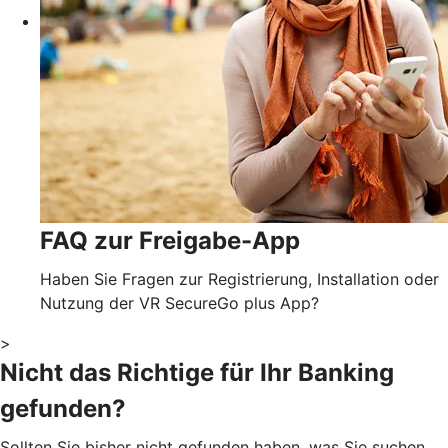
FAQ zur Freigabe-App
Haben Sie Fragen zur Registrierung, Installation oder
Nutzung der VR SecureGo plus App?
>
Nicht das Richtige für Ihr Banking
gefunden?
Sollten Sie bisher nicht gefunden haben, was Sie suchen,