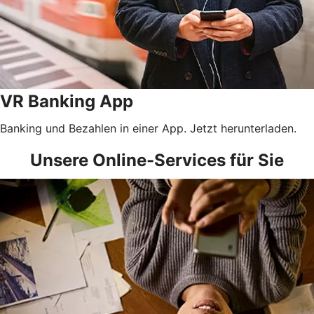
VR Banking App
Banking und Bezahlen in einer App. Jetzt herunterladen.
Unsere Online-Services für Sie