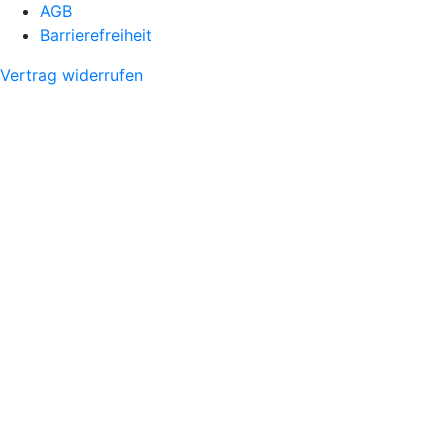
AGB
Barrierefreiheit
Vertrag widerrufen