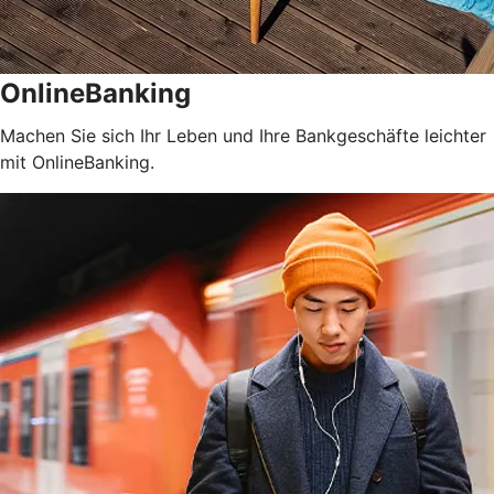
OnlineBanking
Machen Sie sich Ihr Leben und Ihre Bankgeschäfte leichter
mit OnlineBanking.