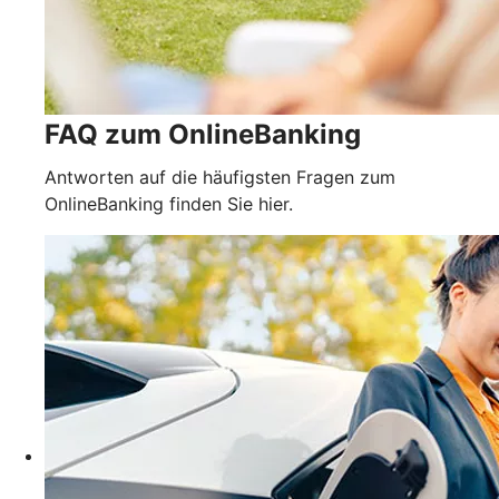
FAQ zum OnlineBanking
Antworten auf die häufigsten Fragen zum
OnlineBanking finden Sie hier.