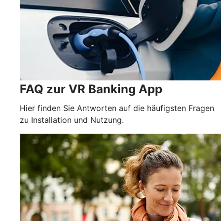
FAQ zur VR Banking App
Hier finden Sie Antworten auf die häufigsten Fragen
zu Installation und Nutzung.