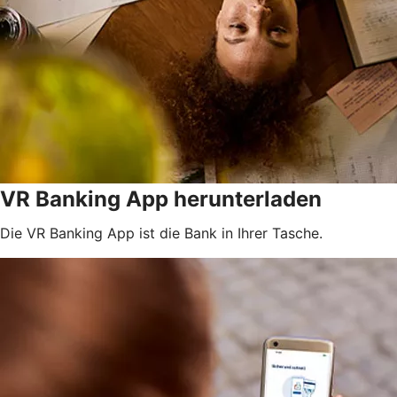
VR Banking App herunterladen
Die VR Banking App ist die Bank in Ihrer Tasche.