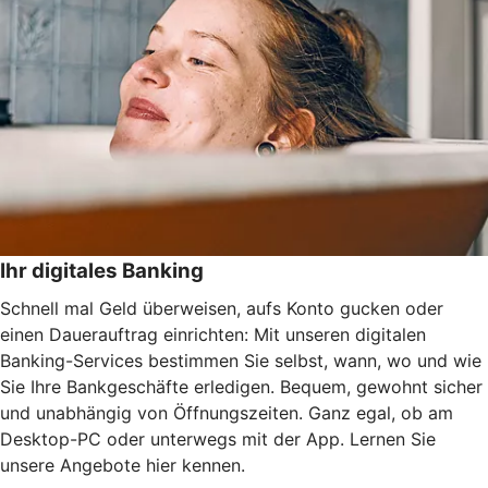
Ihr digitales Banking
Schnell mal Geld überweisen, aufs Konto gucken oder
einen Dauerauftrag einrichten: Mit unseren digitalen
Banking-Services bestimmen Sie selbst, wann, wo und wie
Sie Ihre Bankgeschäfte erledigen. Bequem, gewohnt sicher
und unabhängig von Öffnungszeiten. Ganz egal, ob am
Desktop-PC oder unterwegs mit der App. Lernen Sie
unsere Angebote hier kennen.