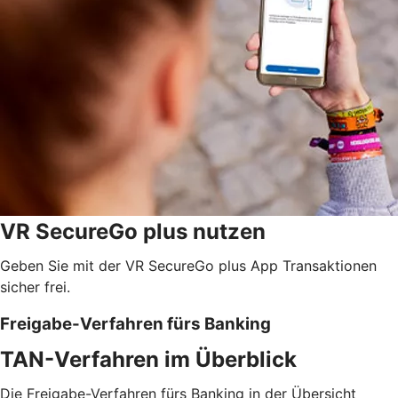
VR SecureGo plus nutzen
Geben Sie mit der VR SecureGo plus App Transaktionen
sicher frei.
Freigabe-Verfahren fürs Banking
TAN-Verfahren im Überblick
Die Freigabe-Verfahren fürs Banking in der Übersicht