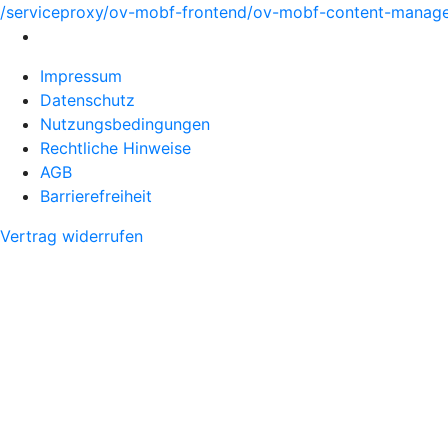
/serviceproxy/ov-mobf-frontend/ov-mobf-content-manager
Impressum
Datenschutz
Nutzungsbedingungen
Rechtliche Hinweise
AGB
Barrierefreiheit
Vertrag widerrufen