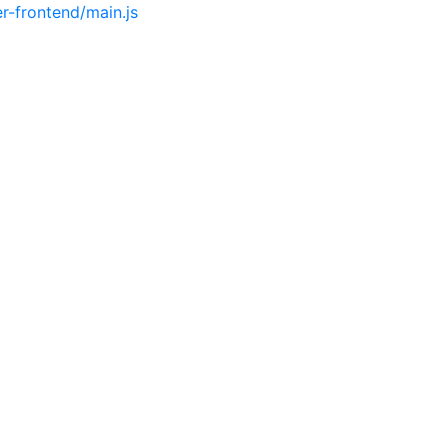
-frontend/main.js