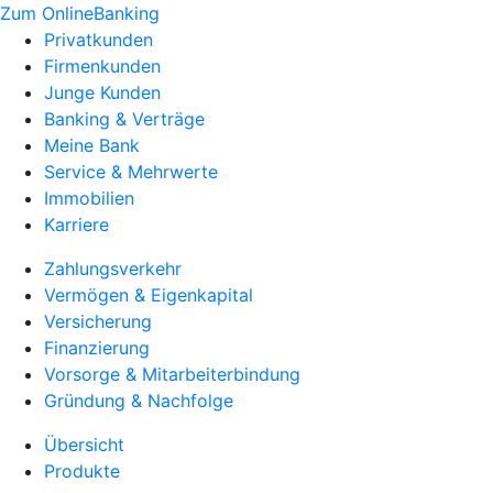
Zum OnlineBanking
Privatkunden
Firmenkunden
Junge Kunden
Banking & Verträge
Meine Bank
Service & Mehrwerte
Immobilien
Karriere
Zahlungsverkehr
Vermögen & Eigenkapital
Versicherung
Finanzierung
Vorsorge & Mitarbeiterbindung
Gründung & Nachfolge
Übersicht
Produkte