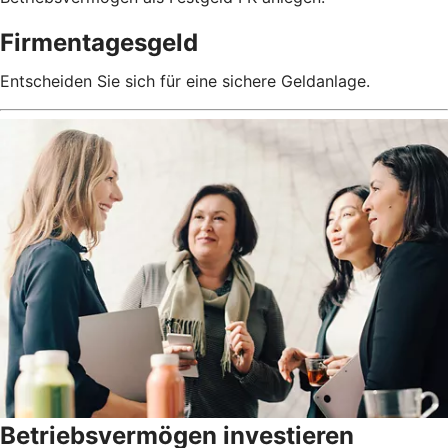
Firmentagesgeld
Entscheiden Sie sich für eine sichere Geldanlage.
Betriebsvermögen investieren