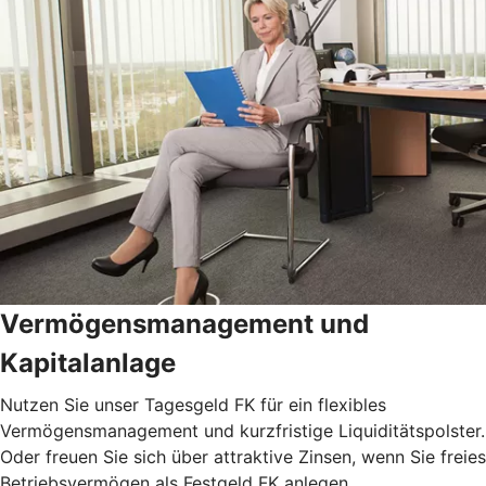
Vermögensmanagement und
Kapitalanlage
Nutzen Sie unser Tagesgeld FK für ein flexibles
Vermögensmanagement und kurzfristige Liquiditätspolster.
Oder freuen Sie sich über attraktive Zinsen, wenn Sie freies
Betriebsvermögen als Festgeld FK anlegen.