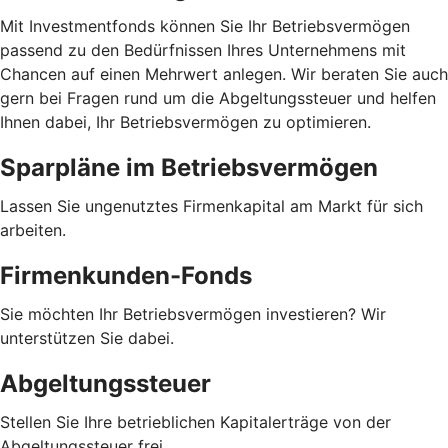
Mit Investmentfonds können Sie Ihr Betriebsvermögen
passend zu den Bedürfnissen Ihres Unternehmens mit
Chancen auf einen Mehrwert anlegen. Wir beraten Sie auch
gern bei Fragen rund um die Abgeltungssteuer und helfen
Ihnen dabei, Ihr Betriebsvermögen zu optimieren.
Sparpläne im Betriebsvermögen
Lassen Sie ungenutztes Firmenkapital am Markt für sich
arbeiten.
Firmenkunden-Fonds
Sie möchten Ihr Betriebsvermögen investieren? Wir
unterstützen Sie dabei.
Abgeltungssteuer
Stellen Sie Ihre betrieblichen Kapitalerträge von der
Abgeltungssteuer frei.