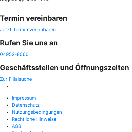
Termin vereinbaren
Jetzt Termin vereinbaren
Rufen Sie uns an
04952-8060
Geschäftsstellen und Öffnungszeiten
Zur Filialsuche
Impressum
Datenschutz
Nutzungsbedingungen
Rechtliche Hinweise
AGB