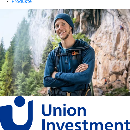
Produkte