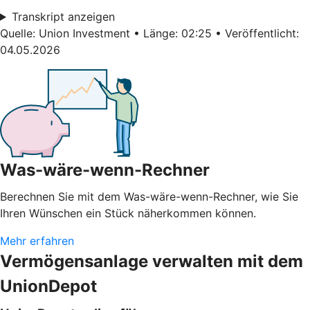
Transkript anzeigen
Quelle: Union Investment • Länge: 02:25 • Veröffentlicht:
04.05.2026
Was-wäre-wenn-Rechner
Berechnen Sie mit dem Was-wäre-wenn-Rechner, wie Sie
Ihren Wünschen ein Stück näherkommen können.
Mehr erfahren
Vermögensanlage verwalten mit dem
UnionDepot