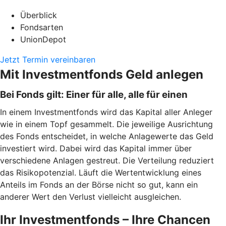
Überblick
Fondsarten
UnionDepot
Jetzt Termin vereinbaren
Mit Investmentfonds Geld anlegen
Bei Fonds gilt: Einer für alle, alle für einen
In einem Investmentfonds wird das Kapital aller Anleger
wie in einem Topf gesammelt. Die jeweilige Ausrichtung
des Fonds entscheidet, in welche Anlagewerte das Geld
investiert wird. Dabei wird das Kapital immer über
verschiedene Anlagen gestreut. Die Verteilung reduziert
das Risikopotenzial. Läuft die Wertentwicklung eines
Anteils im Fonds an der Börse nicht so gut, kann ein
anderer Wert den Verlust vielleicht ausgleichen.
Ihr Investmentfonds – Ihre Chancen