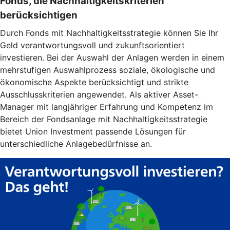
Fonds, die Nachhaltigkeitskriterien
berücksichtigen
Durch Fonds mit Nachhaltigkeitsstrategie können Sie Ihr
Geld verantwortungsvoll und zukunftsorientiert
investieren. Bei der Auswahl der Anlagen werden in einem
mehrstufigen Auswahlprozess soziale, ökologische und
ökonomische Aspekte berücksichtigt und strikte
Ausschlusskriterien angewendet. Als aktiver Asset-
Manager mit langjähriger Erfahrung und Kompetenz im
Bereich der Fondsanlage mit Nachhaltigkeitsstrategie
bietet Union Investment passende Lösungen für
unterschiedliche Anlagebedürfnisse an.