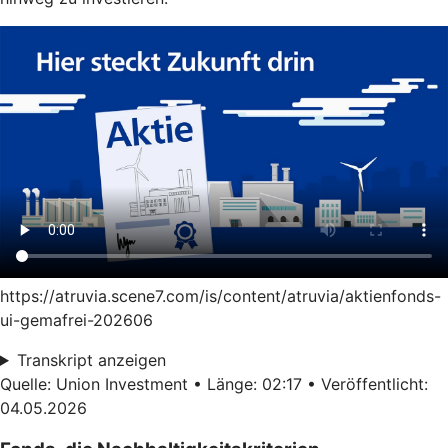
https://atruvia.scene7.com/is/content/atruvia/aktienfonds-
ui-gemafrei-202606
Transkript anzeigen
Quelle: Union Investment • Länge: 02:17 • Veröffentlicht:
04.05.2026