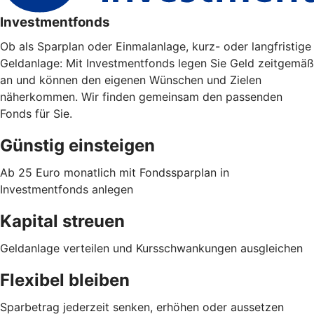
Investmentfonds
Ob als Sparplan oder Einmalanlage, kurz- oder langfristige
Geldanlage: Mit Investmentfonds legen Sie Geld zeitgemäß
an und können den eigenen Wünschen und Zielen
näherkommen. Wir finden gemeinsam den passenden
Fonds für Sie.
Günstig einsteigen
Ab 25 Euro monatlich mit Fondssparplan in
Investmentfonds anlegen
Kapital streuen
Geldanlage verteilen und Kursschwankungen ausgleichen
Flexibel bleiben
Sparbetrag jederzeit senken, erhöhen oder aussetzen