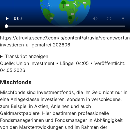
https://atruvia.scene7.com/is/content/atruvia/verantwortun
investieren-ui-gemafrei-202606
Transkript anzeigen
Quelle: Union Investment • Länge: 04:05 • Veröffentlicht:
04.05.2026
Mischfonds
Mischfonds sind Investmentfonds, die Ihr Geld nicht nur in
eine Anlageklasse investieren, sondern in verschiedene,
zum Beispiel in Aktien, Anleihen und auch
Geldmarktpapiere. Hier bestimmen professionelle
Fondsmanagerinnen und Fondsmanager in Abhängigkeit
von den Marktentwicklungen und im Rahmen der