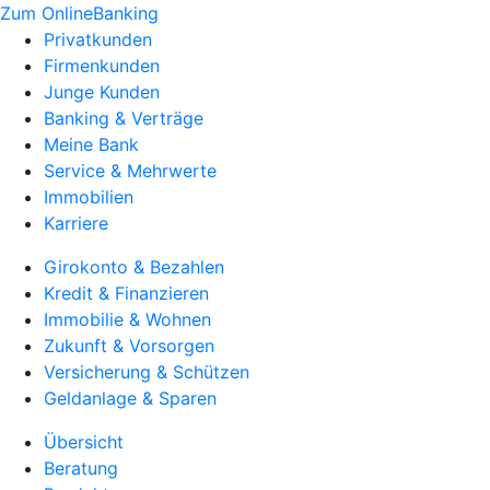
Zum OnlineBanking
Privatkunden
Firmenkunden
Junge Kunden
Banking & Verträge
Meine Bank
Service & Mehrwerte
Immobilien
Karriere
Girokonto & Bezahlen
Kredit & Finanzieren
Immobilie & Wohnen
Zukunft & Vorsorgen
Versicherung & Schützen
Geldanlage & Sparen
Übersicht
Beratung