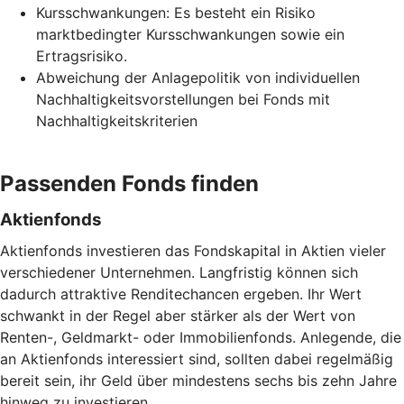
Kursschwankungen: Es besteht ein Risiko
marktbedingter Kursschwankungen sowie ein
Ertragsrisiko.
Abweichung der Anlagepolitik von individuellen
Nachhaltigkeitsvorstellungen bei Fonds mit
Nachhaltigkeitskriterien
Passenden Fonds finden
Aktienfonds
Aktienfonds investieren das Fondskapital in Aktien vieler
verschiedener Unternehmen. Langfristig können sich
dadurch attraktive Renditechancen ergeben. Ihr Wert
schwankt in der Regel aber stärker als der Wert von
Renten-, Geldmarkt- oder Immobilienfonds. Anlegende, die
an Aktienfonds interessiert sind, sollten dabei regelmäßig
bereit sein, ihr Geld über mindestens sechs bis zehn Jahre
hinweg zu investieren.