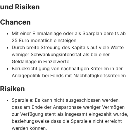
und Risiken
Chancen
Mit einer Einmalanlage oder als Sparplan bereits ab
25 Euro monatlich einsteigen
Durch breite Streuung des Kapitals auf viele Werte
weniger Schwankungsintensität als bei einer
Geldanlage in Einzelwerte
Berücksichtigung von nachhaltigen Kriterien in der
Anlagepolitik bei Fonds mit Nachhaltigkeitskriterien
Risiken
Sparziele: Es kann nicht ausgeschlossen werden,
dass am Ende der Ansparphase weniger Vermögen
zur Verfügung steht als insgesamt eingezahlt wurde,
beziehungsweise dass die Sparziele nicht erreicht
werden können.