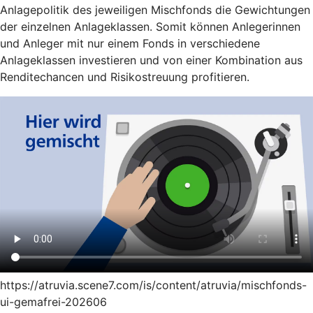
Anlagepolitik des jeweiligen Mischfonds die Gewichtungen
der einzelnen Anlageklassen. Somit können Anlegerinnen
und Anleger mit nur einem Fonds in verschiedene
Anlageklassen investieren und von einer Kombination aus
Renditechancen und Risikostreuung profitieren.
https://atruvia.scene7.com/is/content/atruvia/mischfonds-
ui-gemafrei-202606