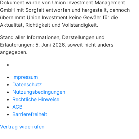
Dokument wurde von Union Investment Management
GmbH mit Sorgfalt entworfen und hergestellt, dennoch
übernimmt Union Investment keine Gewähr für die
Aktualität, Richtigkeit und Vollständigkeit.
Stand aller Informationen, Darstellungen und
Erläuterungen: 5. Juni 2026, soweit nicht anders
angegeben.
Impressum
Datenschutz
Nutzungsbedingungen
Rechtliche Hinweise
AGB
Barrierefreiheit
Vertrag widerrufen