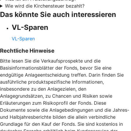
Wie wird die Kirchensteuer bezahlt?
Das könnte Sie auch interessieren
VL-Sparen
VL-Sparen
Rechtliche Hinweise
Bitte lesen Sie die Verkaufsprospekte und die
Basisinformationsblätter der Fonds, bevor Sie eine
endgültige Anlageentscheidung treffen. Darin finden Sie
ausführliche produktspezifische Informationen,
insbesondere zu den Anlagezielen, den
Anlagegrundsätzen, zu Chancen und Risiken sowie
Erläuterungen zum Risikoprofil der Fonds. Diese
Dokumente sowie die Anlagebedingungen und die Jahres-
und Halbjahresberichte bilden die allein verbindliche
Grundlage für den Kauf der Fonds. Sie sind kostenlos in
deutscher Sprache erhältlich beim Kundenservice der