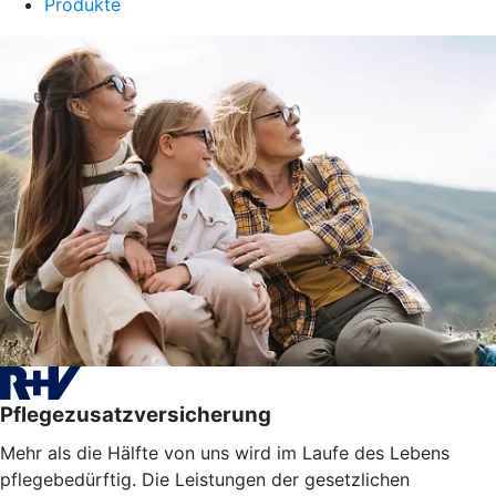
Produkte
Pflegezusatzversicherung
Mehr als die Hälfte von uns wird im Laufe des Lebens
pflegebedürftig. Die Leistungen der gesetzlichen