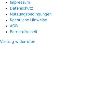
Impressum
Datenschutz
Nutzungsbedingungen
Rechtliche Hinweise
AGB
Barrierefreiheit
Vertrag widerrufen