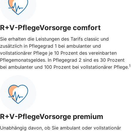
R+V-PflegeVorsorge comfort
Sie erhalten die Leistungen des Tarifs classic und
zusätzlich in Pflegegrad 1 bei ambulanter und
vollstationärer Pflege je 10 Prozent des vereinbarten
Pflegemonatsgeldes. In Pflegegrad 2 sind es 30 Prozent
1
bei ambulanter und 100 Prozent bei vollstationärer Pflege.
R+V-PflegeVorsorge premium
Unabhängig davon, ob Sie ambulant oder vollstationär