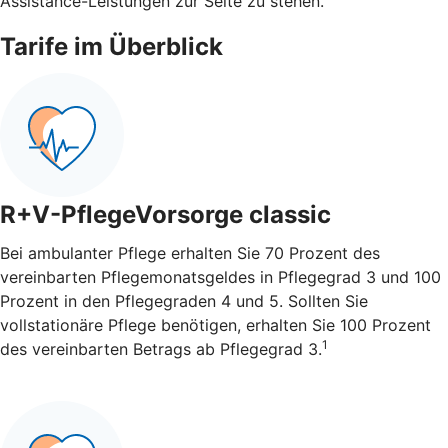
Assistance-Leistungen zur Seite zu stehen.
Tarife im Überblick
R+V-PflegeVorsorge classic
Bei ambulanter Pflege erhalten Sie 70 Prozent des
vereinbarten Pflegemonatsgeldes in Pflegegrad 3 und 100
Prozent in den Pflegegraden 4 und 5. Sollten Sie
vollstationäre Pflege benötigen, erhalten Sie 100 Prozent
1
des vereinbarten Betrags ab Pflegegrad 3.