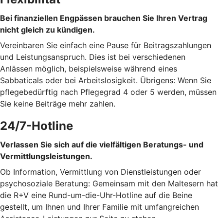
Bei finanziellen Engpässen brauchen Sie Ihren Vertrag
nicht gleich zu kündigen.
Vereinbaren Sie einfach eine Pause für Beitragszahlungen
und Leistungsanspruch. Dies ist bei verschiedenen
Anlässen möglich, beispielsweise während eines
Sabbaticals oder bei Arbeitslosigkeit. Übrigens: Wenn Sie
pflegebedürftig nach Pflegegrad 4 oder 5 werden, müssen
Sie keine Beiträge mehr zahlen.
24/7-Hotline
Verlassen Sie sich auf die vielfältigen Beratungs- und
Vermittlungsleistungen.
Ob Information, Vermittlung von Dienstleistungen oder
psychosoziale Beratung: Gemeinsam mit den Maltesern hat
die R+V eine Rund-um-die-Uhr-Hotline auf die Beine
gestellt, um Ihnen und Ihrer Familie mit umfangreichen