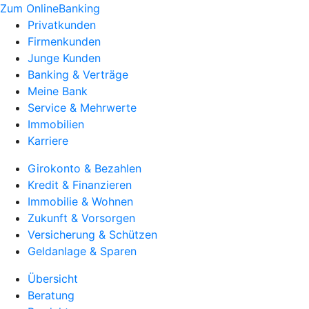
Zum OnlineBanking
Privatkunden
Firmenkunden
Junge Kunden
Banking & Verträge
Meine Bank
Service & Mehrwerte
Immobilien
Karriere
Girokonto & Bezahlen
Kredit & Finanzieren
Immobilie & Wohnen
Zukunft & Vorsorgen
Versicherung & Schützen
Geldanlage & Sparen
Übersicht
Beratung