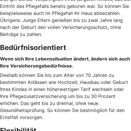
Eintritt des Pflegefalls bereits geboren war. So können Sie
beispielsweise auch im Pflegefall Ihr Haus abbezahlen.
Übrigens: Junge Eltern genießen bis zu zwei Jahre lang
nach der Geburt den vollen Versicherungsschutz, ohne
Beiträge zu zahlen.
Bedürfnisorientiert
Wenn sich Ihre Lebenssituation ändert, ändern sich auch
Ihre Versicherungsbedürfnisse.
Deshalb können Sie bis zum Alter von 70 Jahren zu
bestimmten Anlässen wie Hochzeit, Hausbau oder Geburt
Ihres Kindes in einen höherwertigen Tarif wechseln oder
Ihre Pflegezusatzversicherung um bis zu 30 Prozent
erhöhen. Das geht bis zu dreimal, ohne neue
Gesundheitsprüfung. So können Sie bestmöglich für den
Ernstfall vorsorgen.
Flexibilität