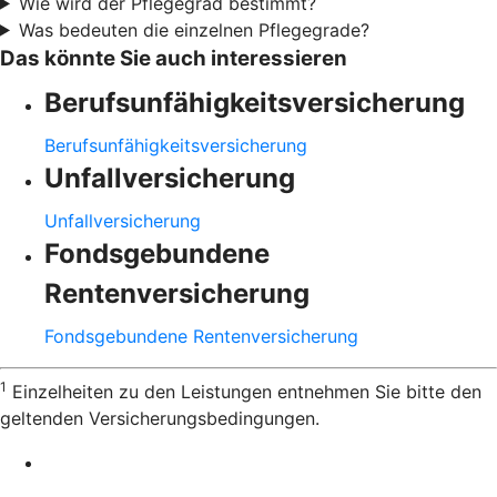
Wie wird der Pflegegrad bestimmt?
Was bedeuten die einzelnen Pflegegrade?
Das könnte Sie auch interessieren
Berufsunfähigkeitsversicherung
Berufsunfähigkeitsversicherung
Unfallversicherung
Unfallversicherung
Fondsgebundene
Rentenversicherung
Fondsgebundene Rentenversicherung
1
Einzelheiten zu den Leistungen entnehmen Sie bitte den
geltenden Versicherungsbedingungen.