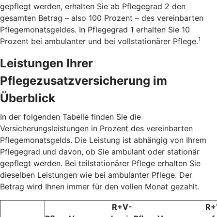
gepflegt werden, erhalten Sie ab Pflegegrad 2 den
gesamten Betrag – also 100 Prozent – des vereinbarten
Pflegemonatsgeldes. In Pflegegrad 1 erhalten Sie 10
1
Prozent bei ambulanter und bei vollstationärer Pflege.
Leistungen Ihrer
Pflegezusatzversicherung im
Überblick
In der folgenden Tabelle finden Sie die
Versicherungsleistungen in Prozent des vereinbarten
Pflegemonatsgelds. Die Leistung ist abhängig von Ihrem
Pflegegrad und davon, ob Sie ambulant oder stationär
gepflegt werden. Bei teilstationärer Pflege erhalten Sie
dieselben Leistungen wie bei ambulanter Pflege. Der
Betrag wird Ihnen immer für den vollen Monat gezahlt.
R+V-
R+