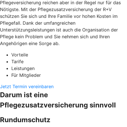
Pflegeversicherung reichen aber in der Regel nur für das
Nötigste. Mit der Pflegezusatzversicherung der R+V
schützen Sie sich und Ihre Familie vor hohen Kosten im
Pflegefall. Dank der umfangreichen
Unterstützungsleistungen ist auch die Organisation der
Pflege kein Problem und Sie nehmen sich und Ihren
Angehörigen eine Sorge ab.
Vorteile
Tarife
Leistungen
Für Mitglieder
Jetzt Termin vereinbaren
Darum ist eine
Pflegezusatzversicherung sinnvoll
Rundumschutz