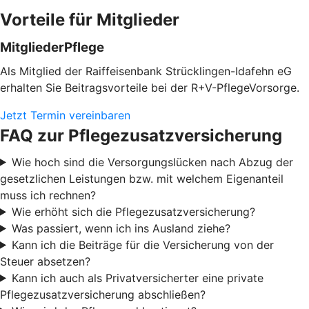
Vorteile für Mitglieder
MitgliederPflege
Als Mitglied der Raiffeisenbank Strücklingen-Idafehn eG
erhalten Sie Beitragsvorteile bei der R+V-PflegeVorsorge.
Jetzt Termin vereinbaren
FAQ zur Pflegezusatzversicherung
Wie hoch sind die Versorgungslücken nach Abzug der
gesetzlichen Leistungen bzw. mit welchem Eigenanteil
muss ich rechnen?
Wie erhöht sich die Pflegezusatzversicherung?
Was passiert, wenn ich ins Ausland ziehe?
Kann ich die Beiträge für die Versicherung von der
Steuer absetzen?
Kann ich auch als Privatversicherter eine private
Pflegezusatzversicherung abschließen?