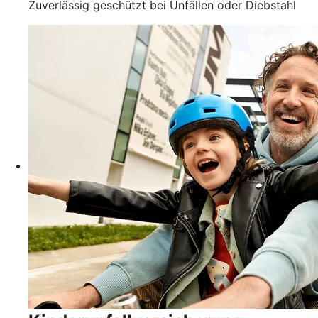
Zuverlässig geschützt bei Unfällen oder Diebstahl