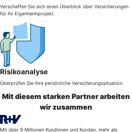
Verschaffen Sie sich einen Überblick über Versicherungen
für Ihr Eigenheimprojekt.
Risikoanalyse
Überprüfen Sie Ihre persönliche Versicherungssituation.
Mit diesem starken Partner arbeiten
wir zusammen
Mit über 9 Millionen Kundinnen und Kunden, mehr als