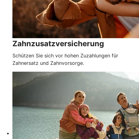
Zahnzusatzversicherung
Schützen Sie sich vor hohen Zuzahlungen für
Zahnersatz und Zahnvorsorge.