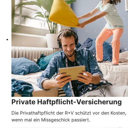
Private Haftpflicht-Versicherung
Die Privathaftpflicht der R+V schützt vor den Kosten,
wenn mal ein Missgeschick passiert.