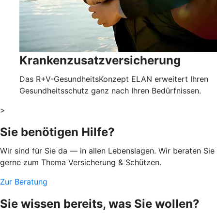
Krankenzusatzversicherung
Das R+V-GesundheitsKonzept ELAN erweitert Ihren
Gesundheitsschutz ganz nach Ihren Bedürfnissen.
>
Sie benötigen Hilfe?
Wir sind für Sie da — in allen Lebenslagen. Wir beraten Sie
gerne zum Thema Versicherung & Schützen.
Zur Beratung
Sie wissen bereits, was Sie wollen?