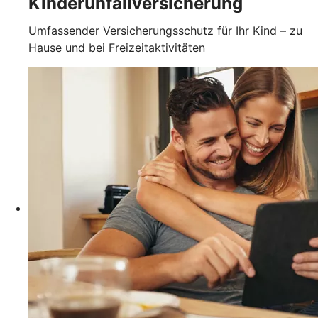
Kinderunfallversicherung
Umfassender Versicherungsschutz für Ihr Kind – zu
Hause und bei Freizeitaktivitäten