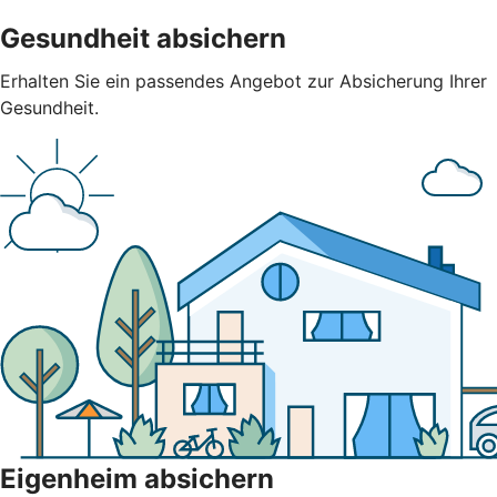
Gesundheit absichern
Erhalten Sie ein passendes Angebot zur Absicherung Ihrer
Gesundheit.
Eigenheim absichern