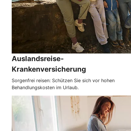
Auslandsreise-
Krankenversicherung
Sorgenfrei reisen: Schützen Sie sich vor hohen
Behandlungskosten im Urlaub.