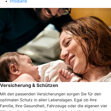
Produkte
Versicherung & Schützen
Mit den passenden Versicherungen sorgen Sie für den
optimalen Schutz in allen Lebenslagen. Egal ob Ihre
Familie, Ihre Gesundheit, Fahrzeuge oder die eigenen vier