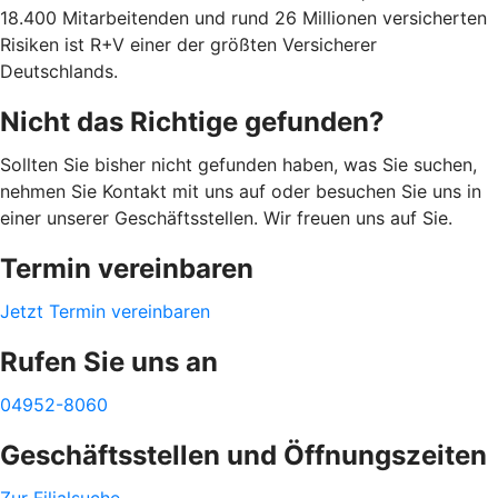
18.400 Mitarbeitenden und rund 26 Millionen versicherten
Risiken ist R+V einer der größten Versicherer
Deutschlands.
Nicht das Richtige gefunden?
Sollten Sie bisher nicht gefunden haben, was Sie suchen,
nehmen Sie Kontakt mit uns auf oder besuchen Sie uns in
einer unserer Geschäftsstellen. Wir freuen uns auf Sie.
Termin vereinbaren
Jetzt Termin vereinbaren
Rufen Sie uns an
04952-8060
Geschäftsstellen und Öffnungszeiten
Zur Filialsuche