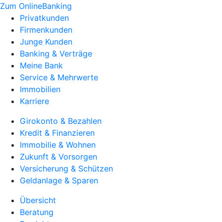
Zum OnlineBanking
Privatkunden
Firmenkunden
Junge Kunden
Banking & Verträge
Meine Bank
Service & Mehrwerte
Immobilien
Karriere
Girokonto & Bezahlen
Kredit & Finanzieren
Immobilie & Wohnen
Zukunft & Vorsorgen
Versicherung & Schützen
Geldanlage & Sparen
Übersicht
Beratung