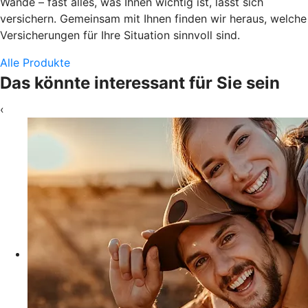
Wände – fast alles, was Ihnen wichtig ist, lässt sich
versichern. Gemeinsam mit Ihnen finden wir heraus, welche
Versicherungen für Ihre Situation sinnvoll sind.
Alle Produkte
Das könnte interessant für Sie sein
‹