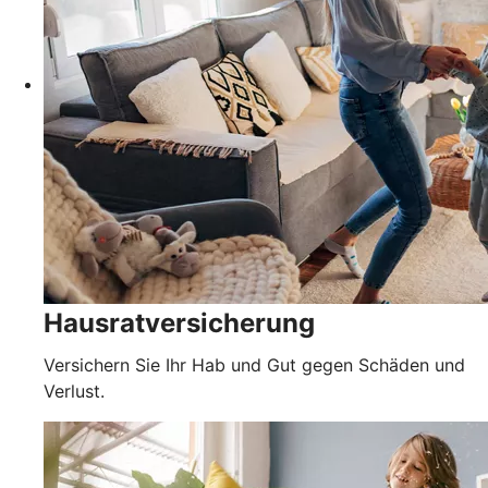
Hausratversicherung
Versichern Sie Ihr Hab und Gut gegen Schäden und
Verlust.