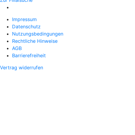
Impressum
Datenschutz
Nutzungsbedingungen
Rechtliche Hinweise
AGB
Barrierefreiheit
Vertrag widerrufen