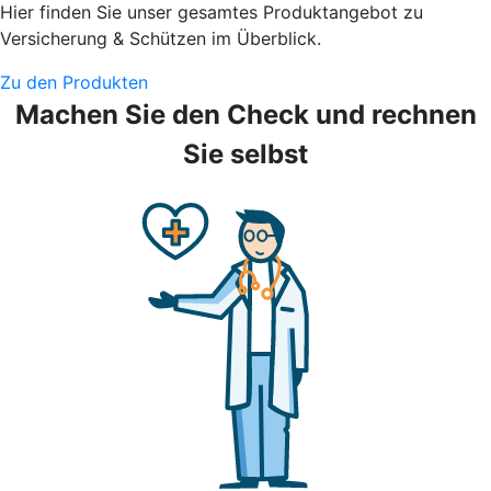
Hier finden Sie unser gesamtes Produktangebot zu
Versicherung & Schützen im Überblick.
Zu den Produkten
Machen Sie den Check und rechnen
Sie selbst