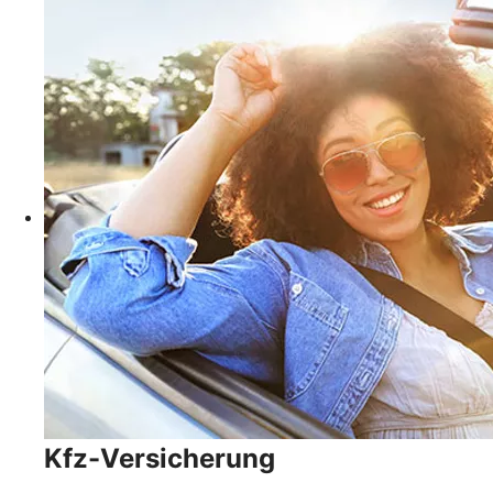
Kfz-Versicherung