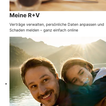
Meine R+V
Verträge verwalten, persönliche Daten anpassen und
Schaden melden – ganz einfach online