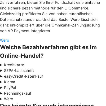
Zahlverfahren, bieten Sie Ihrer Kundschaft eine einfache
und sichere Bezahlmethode für den E-Commerce.
Gleichzeitig profitieren Sie von hohen europäischen
Datenschutzstandards. Und das Beste: Wero lässt sich
ganz unkompliziert über die Omnikanal-Zahlungslösung
von VR Payment integrieren.
Wero
Welche Bezahlverfahren gibt es im
Online-Handel?
Kreditkarte
SEPA-Lastschrift
easyCredit-Ratenkauf
Klarna
PayPal
Rechnungskauf
Wero
Das könnte Sie auch interessieren