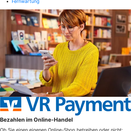
Fernwartung
Bezahlen im Online-Handel
Ob Sie einen eigenen Online-Shop betreiben oder nicht: