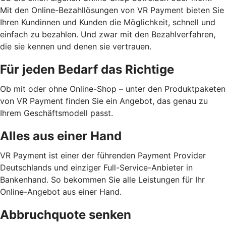
Mit den Online-Bezahllösungen von VR Payment bieten Sie
Ihren Kundinnen und Kunden die Möglichkeit, schnell und
einfach zu bezahlen. Und zwar mit den Bezahlverfahren,
die sie kennen und denen sie vertrauen.
Für jeden Bedarf das Richtige
Ob mit oder ohne Online-Shop – unter den Produktpaketen
von VR Payment finden Sie ein Angebot, das genau zu
Ihrem Geschäftsmodell passt.
Alles aus einer Hand
VR Payment ist einer der führenden Payment Provider
Deutschlands und einziger Full-Service-Anbieter in
Bankenhand. So bekommen Sie alle Leistungen für Ihr
Online-Angebot aus einer Hand.
Abbruchquote senken