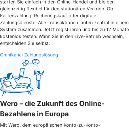
starten Sie einfach in den Online-Handel und bleiben
gleichzeitig flexibel für den stationären Vertrieb. Ob
Kartenzahlung, Rechnungskauf oder digitale
Zahlungsdienste: Alle Transaktionen laufen zentral in einem
System zusammen. Jetzt registrieren und bis zu 12 Monate
kostenlos testen. Wann Sie in den Live-Betrieb wechseln,
entscheiden Sie selbst.
Omnikanal Zahlungslösung
Wero – die Zukunft des Online-
Bezahlens in Europa
Mit Wero, dem europäischen Konto-zu-Konto-