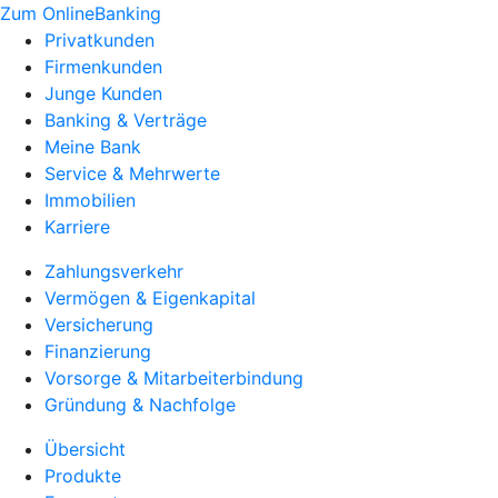
Zum OnlineBanking
Privatkunden
Firmenkunden
Junge Kunden
Banking & Verträge
Meine Bank
Service & Mehrwerte
Immobilien
Karriere
Zahlungsverkehr
Vermögen & Eigenkapital
Versicherung
Finanzierung
Vorsorge & Mitarbeiterbindung
Gründung & Nachfolge
Übersicht
Produkte