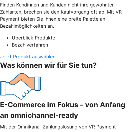
Finden Kundinnen und Kunden nicht ihre gewohnten
Zahlarten, brechen sie den Kaufvorgang oft ab. Mit VR
Payment bieten Sie ihnen eine breite Palette an
Bezahlmöglichkeiten an.
Überblick Produkte
Bezahlverfahren
Jetzt Produkt auswählen
Was können wir für Sie tun?
E-Commerce im Fokus – von Anfang
an omnichannel-ready
Mit der Omnikanal-Zahlungslösung von VR Payment