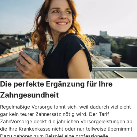
Die perfekte Ergänzung für Ihre
Zahngesundheit
Regelmäßige Vorsorge lohnt sich, weil dadurch vielleicht
gar kein teurer Zahnersatz nötig wird. Der Tarif
ZahnVorsorge deckt die jährlichen Vorsorgeleistungen ab,
die Ihre Krankenkasse nicht oder nur teilweise übernimmt.
Dazu gehören zum Beispiel eine professionelle