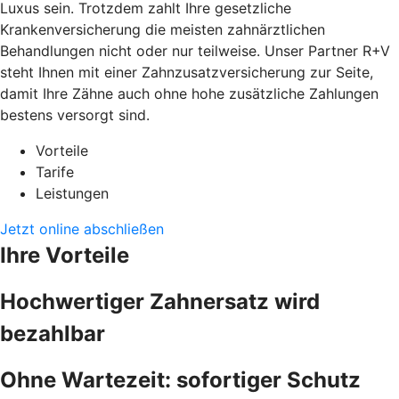
Luxus sein. Trotzdem zahlt Ihre gesetzliche
Krankenversicherung die meisten zahnärztlichen
Behandlungen nicht oder nur teilweise. Unser Partner R+V
steht Ihnen mit einer Zahnzusatzversicherung zur Seite,
damit Ihre Zähne auch ohne hohe zusätzliche Zahlungen
bestens versorgt sind.
Vorteile
Tarife
Leistungen
Jetzt online abschließen
Ihre Vorteile
Hochwertiger Zahnersatz wird
bezahlbar
Ohne Wartezeit: sofortiger Schutz