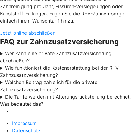
Zahnreinigung pro Jahr, Fissuren-Versiegelungen oder
Kunststoff-Füllungen. Fügen Sie die R+V-ZahnVorsorge
einfach Ihrem Wunschtarif hinzu.
Jetzt online abschließen
FAQ zur Zahnzusatzversicherung
Wer kann eine private Zahnzusatzversicherung
abschließen?
Wie funktioniert die Kostenerstattung bei der R+V-
Zahnzusatzversicherung?
Welchen Beitrag zahle ich für die private
Zahnzusatzversicherung?
Die Tarife werden mit Alterungsrückstellung berechnet.
Was bedeutet das?
Impressum
Datenschutz