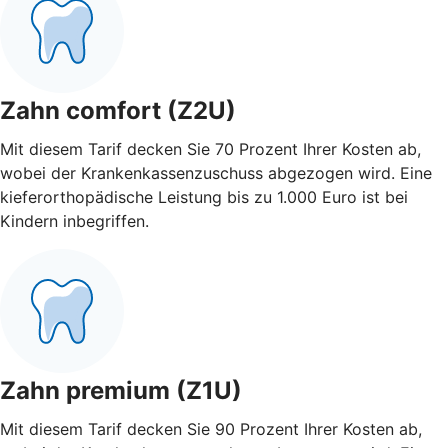
Zahn comfort (Z2U)
Mit diesem Tarif decken Sie 70 Prozent Ihrer Kosten ab,
wobei der Krankenkassenzuschuss abgezogen wird. Eine
kieferorthopädische Leistung bis zu 1.000 Euro ist bei
Kindern inbegriffen.
Zahn premium (Z1U)
Mit diesem Tarif decken Sie 90 Prozent Ihrer Kosten ab,