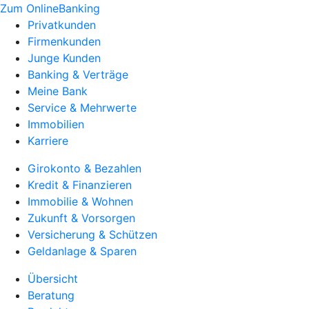
Zum OnlineBanking
Privatkunden
Firmenkunden
Junge Kunden
Banking & Verträge
Meine Bank
Service & Mehrwerte
Immobilien
Karriere
Girokonto & Bezahlen
Kredit & Finanzieren
Immobilie & Wohnen
Zukunft & Vorsorgen
Versicherung & Schützen
Geldanlage & Sparen
Übersicht
Beratung