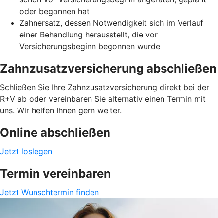
oder begonnen hat
Zahnersatz, dessen Notwendigkeit sich im Verlauf
einer Behandlung herausstellt, die vor
Versicherungsbeginn begonnen wurde
Zahnzusatzversicherung abschließen
Schließen Sie Ihre Zahnzusatzversicherung direkt bei der
R+V ab oder vereinbaren Sie alternativ einen Termin mit
uns. Wir helfen Ihnen gern weiter.
Online abschließen
Jetzt loslegen
Termin vereinbaren
Jetzt Wunschtermin finden