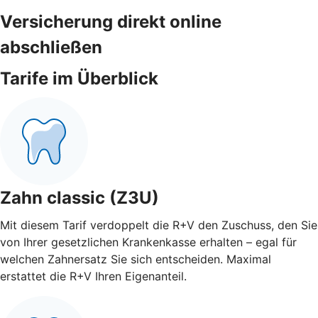
Versicherung direkt online
abschließen
Tarife im Überblick
Zahn classic (Z3U)
Mit diesem Tarif verdoppelt die R+V den Zuschuss, den Sie
von Ihrer gesetzlichen Krankenkasse erhalten – egal für
welchen Zahnersatz Sie sich entscheiden. Maximal
erstattet die R+V Ihren Eigenanteil.