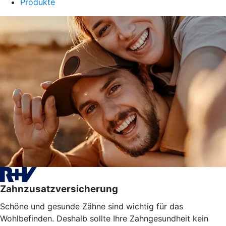
Produkte
Zahnzusatzversicherung
Schöne und gesunde Zähne sind wichtig für das
Wohlbefinden. Deshalb sollte Ihre Zahngesundheit kein