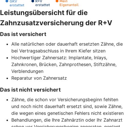
Leistungsübersicht für die
Zahnzusatzversicherung der R+V
Das ist versichert
Alle natürlichen oder dauerhaft ersetzten Zähne, die
bei Vertragsabschluss in Ihrem Kiefer sitzen
Hochwertiger Zahnersatz: Implantate, Inlays,
Zahnkronen, Brücken, Zahnprothesen, Stiftzähne,
Verblendungen
Reparatur von Zahnersatz
Das ist nicht versichert
Zähne, die schon vor Versicherungsbeginn fehlten
und noch nicht dauerhaft ersetzt sind, sowie Zähne,
die wegen eines genetischen Fehlers nicht existieren
Behandlungen, die Ihre Zahnärztin oder Ihr Zahnarzt
schon vor Versicherungsbeginn angeraten, geplant