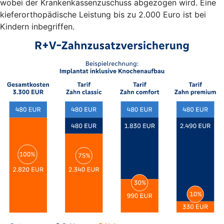
wobei der Krankenkassenzuschuss abgezogen wird. Eine
kieferorthopädische Leistung bis zu 2.000 Euro ist bei
Kindern inbegriffen.